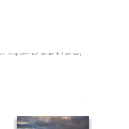
neau composite en aluminium de 3 mm mat)