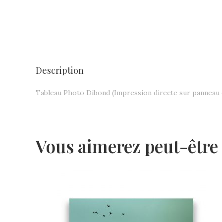
Description
Tableau Photo Dibond (Impression directe sur panneau
Vous aimerez peut-être