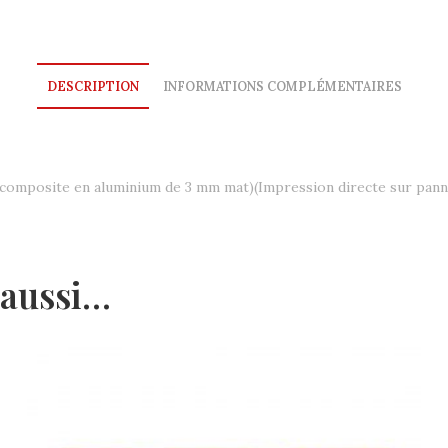
DESCRIPTION
INFORMATIONS COMPLÉMENTAIRES
 composite en aluminium de 3 mm mat)(Impression directe sur pan
 aussi…