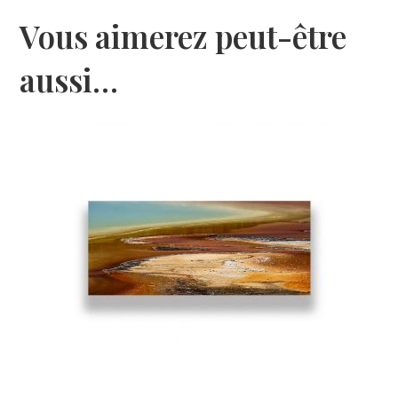
Vous aimerez peut-être
aussi…