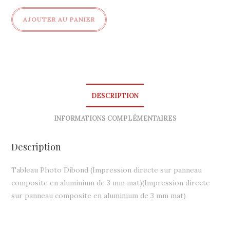
quantité
AJOUTER AU PANIER
de
Surfeur
DESCRIPTION
INFORMATIONS COMPLÉMENTAIRES
Description
Tableau Photo Dibond (Impression directe sur panneau
composite en aluminium de 3 mm mat)(Impression directe
sur panneau composite en aluminium de 3 mm mat)