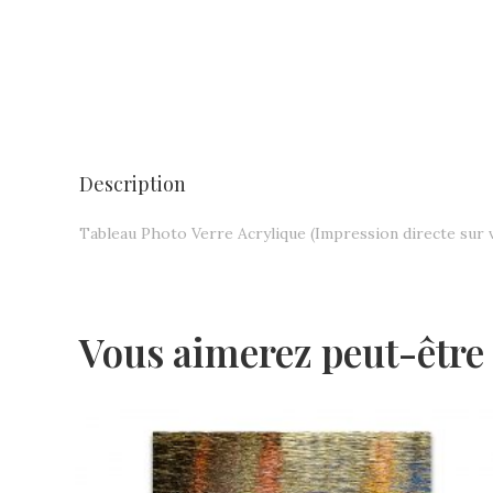
Description
Tableau Photo Verre Acrylique (Impression directe sur 
Vous aimerez peut-être