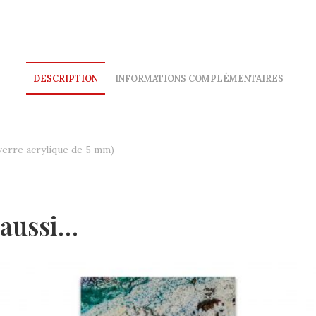
DESCRIPTION
INFORMATIONS COMPLÉMENTAIRES
verre acrylique de 5 mm)
 aussi…