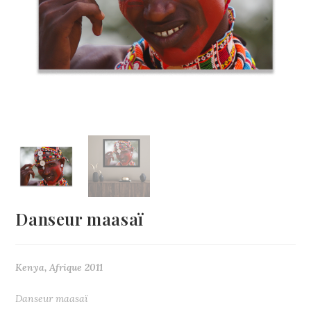
Danseur maasaï
Kenya, Afrique 2011
Danseur maasaï