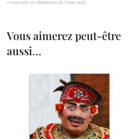
composite en aluminium de 3 mm mat)
Vous aimerez peut-être
aussi…