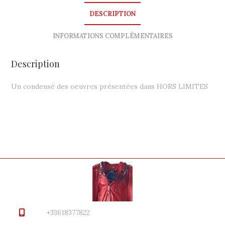
DESCRIPTION
INFORMATIONS COMPLÉMENTAIRES
Description
Un condensé des oeuvres présentées dans HORS LIMITES
+33618377822