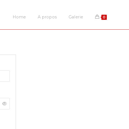
Home
A propos
Galerie
0